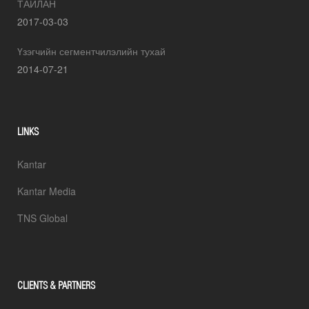
ТАЙЛАН
2017-03-03
Үзэгчийн сегментчилэлийн тухай
2014-07-21
LINKS
Kantar
Kantar Media
TNS Global
CLIENTS & PARTNERS