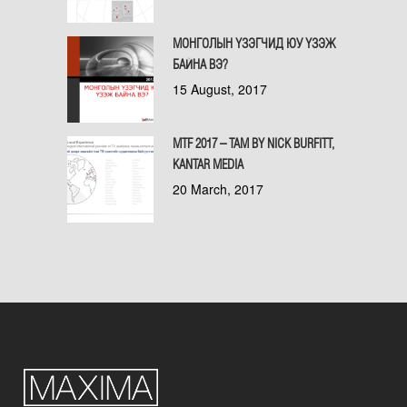
МОНГОЛЫН ҮЗЭГЧИД ЮУ ҮЗЭЖ
БАЙНА ВЭ?
15 August, 2017
MTF 2017 – TAM BY NICK BURFITT,
KANTAR MEDIA
20 March, 2017