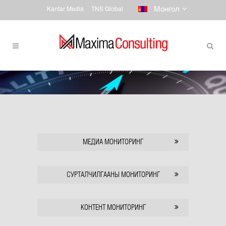
Монгол
Kantar Media
TNS Global
МЕДИА МОНИТОРИНГ
СУРТАЛЧИЛГААНЫ МОНИТОРИНГ
КОНТЕНТ МОНИТОРИНГ