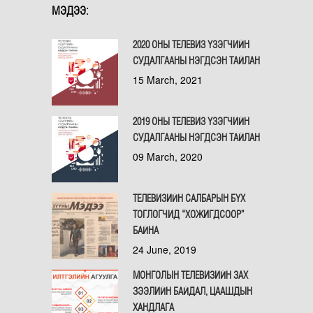
МЭДЭЭ:
2020 ОНЫ ТЕЛЕВИЗ ҮЗЭГЧИЙН
СУДАЛГААНЫ НЭГДСЭН ТАЙЛАН
15 March, 2021
2019 ОНЫ ТЕЛЕВИЗ ҮЗЭГЧИЙН
СУДАЛГААНЫ НЭГДСЭН ТАЙЛАН
09 March, 2020
ТЕЛЕВИЗИЙН САЛБАРЫН БҮХ
ТОГЛОГЧИД “ХОЖИГДСООР”
БАЙНА
24 June, 2019
МОНГОЛЫН ТЕЛЕВИЗИЙН ЗАХ
ЗЭЭЛИЙН БАЙДАЛ, ЦААШДЫН
ХАНДЛАГА