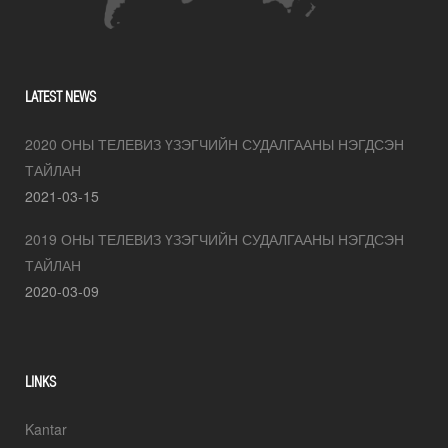
LATEST NEWS
2020 ОНЫ ТЕЛЕВИЗ ҮЗЭГЧИЙН СУДАЛГААНЫ НЭГДСЭН
ТАЙЛАН
2021-03-15
2019 ОНЫ ТЕЛЕВИЗ ҮЗЭГЧИЙН СУДАЛГААНЫ НЭГДСЭН
ТАЙЛАН
2020-03-09
LINKS
Kantar