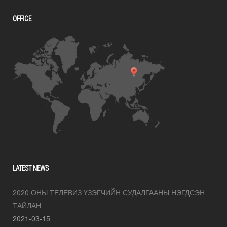
OFFICE
LATEST NEWS
2020 ОНЫ ТЕЛЕВИЗ ҮЗЭГЧИЙН СУДАЛГААНЫ НЭГДСЭН
ТАЙЛАН
2021-03-15