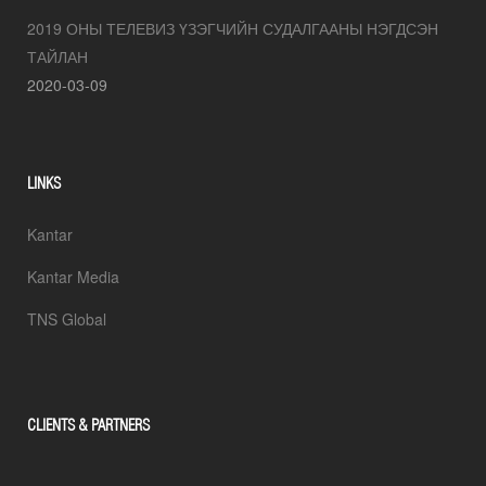
2019 ОНЫ ТЕЛЕВИЗ ҮЗЭГЧИЙН СУДАЛГААНЫ НЭГДСЭН
ТАЙЛАН
2020-03-09
LINKS
Kantar
Kantar Media
TNS Global
CLIENTS & PARTNERS