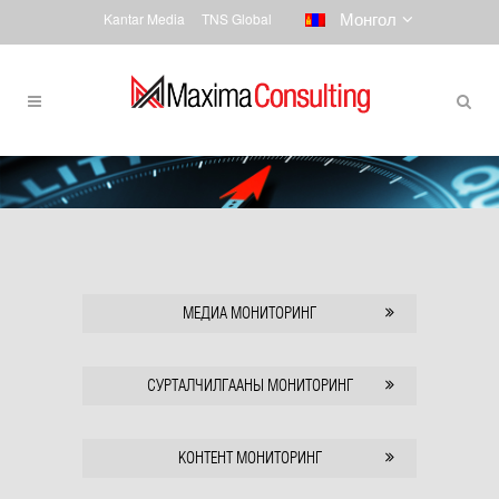
Монгол
Kantar Media
TNS Global
МЕДИА МОНИТОРИНГ
СУРТАЛЧИЛГААНЫ МОНИТОРИНГ
КОНТЕНТ МОНИТОРИНГ