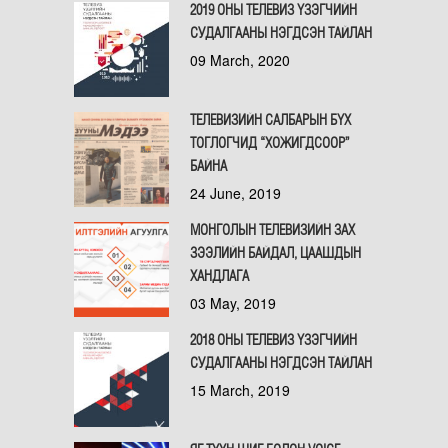
2019 ОНЫ ТЕЛЕВИЗ ҮЗЭГЧИЙН
СУДАЛГААНЫ НЭГДСЭН ТАЙЛАН
09 March, 2020
ТЕЛЕВИЗИЙН САЛБАРЫН БҮХ
ТОГЛОГЧИД “ХОЖИГДСООР”
БАЙНА
24 June, 2019
МОНГОЛЫН ТЕЛЕВИЗИЙН ЗАХ
ЗЭЭЛИЙН БАЙДАЛ, ЦААШДЫН
ХАНДЛАГА
03 May, 2019
2018 ОНЫ ТЕЛЕВИЗ ҮЗЭГЧИЙН
СУДАЛГААНЫ НЭГДСЭН ТАЙЛАН
15 March, 2019