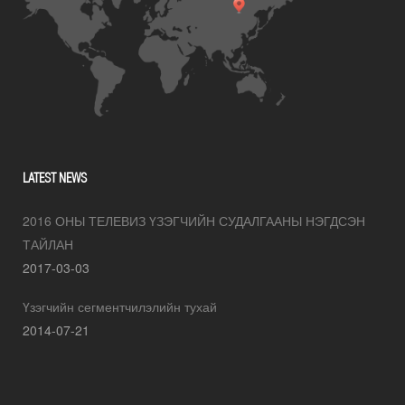
LATEST NEWS
2016 ОНЫ ТЕЛЕВИЗ ҮЗЭГЧИЙН СУДАЛГААНЫ НЭГДСЭН
ТАЙЛАН
2017-03-03
Үзэгчийн сегментчилэлийн тухай
2014-07-21