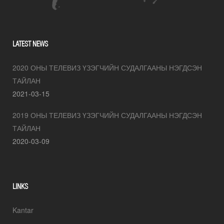
LATEST NEWS
2020 ОНЫ ТЕЛЕВИЗ ҮЗЭГЧИЙН СУДАЛГААНЫ НЭГДСЭН
ТАЙЛАН
2021-03-15
2019 ОНЫ ТЕЛЕВИЗ ҮЗЭГЧИЙН СУДАЛГААНЫ НЭГДСЭН
ТАЙЛАН
2020-03-09
LINKS
Kantar