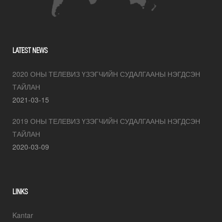
LATEST NEWS
2020 ОНЫ ТЕЛЕВИЗ ҮЗЭГЧИЙН СУДАЛГААНЫ НЭГДСЭН
ТАЙЛАН
2021-03-15
2019 ОНЫ ТЕЛЕВИЗ ҮЗЭГЧИЙН СУДАЛГААНЫ НЭГДСЭН
ТАЙЛАН
2020-03-09
LINKS
Kantar