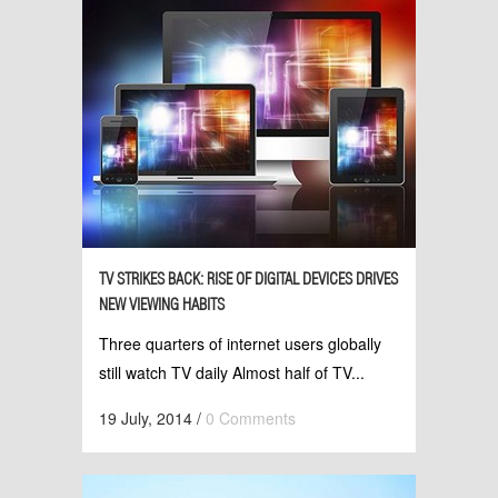
TV STRIKES BACK: RISE OF DIGITAL DEVICES DRIVES
NEW VIEWING HABITS
Three quarters of internet users globally
still watch TV daily Almost half of TV...
19 July, 2014
/
0 Comments