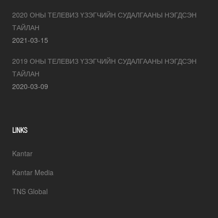
2020 ОНЫ ТЕЛЕВИЗ ҮЗЭГЧИЙН СУДАЛГААНЫ НЭГДСЭН
ТАЙЛАН
2021-03-15
2019 ОНЫ ТЕЛЕВИЗ ҮЗЭГЧИЙН СУДАЛГААНЫ НЭГДСЭН
ТАЙЛАН
2020-03-09
LINKS
Kantar
Kantar Media
TNS Global