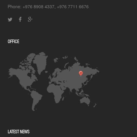
Phone: +976 8908 4337, +976 7711 6676
OFFICE
LATEST NEWS